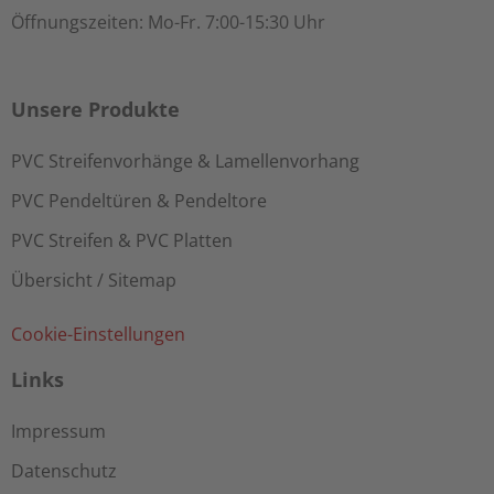
Öffnungszeiten: Mo-Fr. 7:00-15:30 Uhr
Unsere Produkte
PVC Streifenvorhänge & Lamellenvorhang
PVC Pendeltüren & Pendeltore
PVC Streifen & PVC Platten
Übersicht / Sitemap
Cookie-Einstellungen
Links
Impressum
Datenschutz