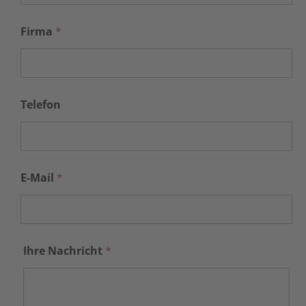
Firma
*
Telefon
E-Mail
*
Ihre Nachricht
*