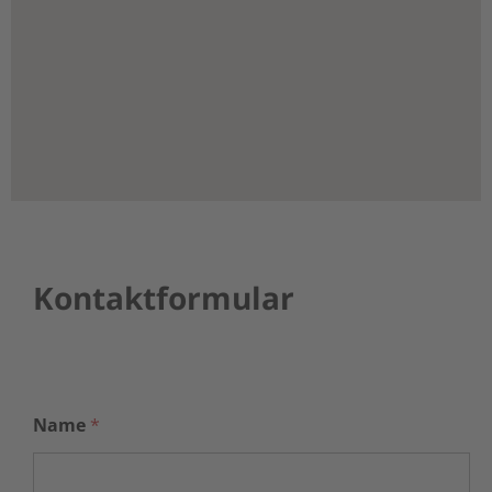
Kontaktformular
Name
*