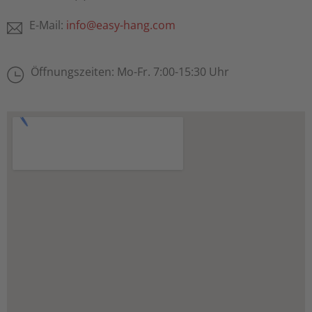
E-Mail:
info@easy-hang.com
Öffnungszeiten: Mo-Fr. 7:00-15:30 Uhr