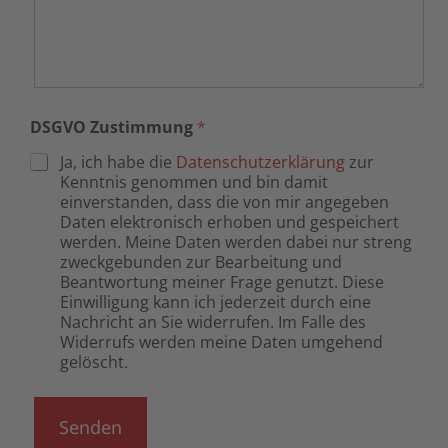
DSGVO Zustimmung
*
Ja, ich habe die
Datenschutzerklärung
zur
Kenntnis genommen und bin damit
einverstanden, dass die von mir angegeben
Daten elektronisch erhoben und gespeichert
werden. Meine Daten werden dabei nur streng
zweckgebunden zur Bearbeitung und
Beantwortung meiner Frage genutzt. Diese
Einwilligung kann ich jederzeit durch eine
Nachricht an Sie widerrufen. Im Falle des
Widerrufs werden meine Daten umgehend
gelöscht.
Senden